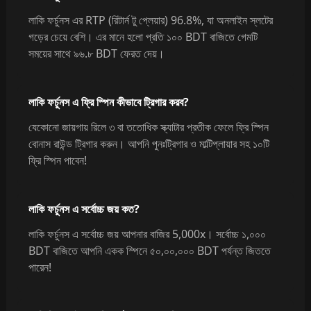
লাকি ফর্চুনস এর RTP (রিটার্ন টু প্লেয়ার) 96.8%, যা অনলাইন স্লটের
গড়ের চেয়ে বেশি। এর মানে হলো প্রতি ১০০ BDT বাজিতে গেমটি
সময়ের সাথে ৯৬.৮ BDT ফেরত দেয়।
লাকি ফর্চুনস এ ফ্রি স্পিন কীভাবে ট্রিগার করব?
যেকোনো জায়গায় রিলে ৩ বা ততোধিক স্ক্যাটার প্রতীক ফেলে ফ্রি স্পিন
বোনাস রাউন্ড ট্রিগার করুন। আপনি পুনঃট্রিগার ও মাল্টিপ্লায়ার সহ ১০টি
ফ্রি স্পিন পাবেন!
লাকি ফর্চুনস এ সর্বোচ্চ জয় কত?
লাকি ফর্চুনস এ সর্বোচ্চ জয় আপনার বাজির 5,000x। সর্বোচ্চ ১,০০০
BDT বাজিতে আপনি একক স্পিনে ৫০,০০,০০০ BDT পর্যন্ত জিততে
পারেন!