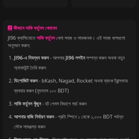
কীভাবে লাকি ফর্চুনস খেলবেন
Jl96 ক্যাসিনোতে
লাকি ফর্চুনস
খেলা সহজ ও লাভজনক। এই সহজ ধাপগুলো
অনুসরণ করুন:
Jl96-এ নিবন্ধন করুন
- আপনার
Jl96 লগইন
সম্পন্ন করুন অথবা নতুন
অ্যাকাউন্ট তৈরি করুন
ডিপোজিট করুন
- bKash, Nagad, Rocket অথবা ব্যাংক ট্রান্সফার
ব্যবহার করুন (ন্যূনতম ১০০ BDT)
লাকি ফর্চুনস খুঁজুন
- হট গেমস বিভাগে সার্চ করুন
আপনার বাজি নির্ধারণ করুন
- প্রতি স্পিনে ১ থেকে ১,০০০ BDT পর্যন্ত
স্টেক সামঞ্জস্য করুন