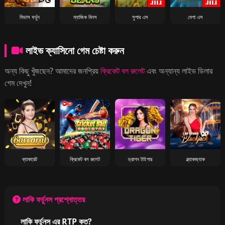
মিডাস ফর্চুন
ম্যাজিক বিনস
সুপার এস
মেগা এস
লাইভ ক্যাসিনো গেম চেষ্টা করুন
অন্য কিছু খুঁজছেন? আমাদের জনপ্রিয়
ক্রিকেট বল রুলেট
এবং অন্যান্য লাইভ ডিলার
গেম দেখুন!
ব্যাকারেট
ক্রিকেট বল রুলেট
ড্রাগন টাইগার
ব্ল্যাকজ্যাক
লাকি ফর্চুনস প্রশ্নোত্তর
লাকি ফর্চুনস এর RTP কত?