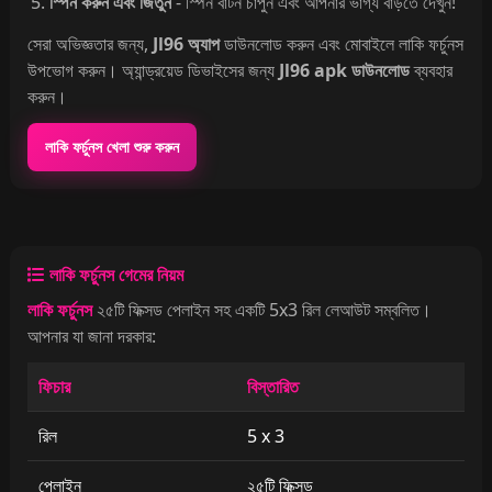
স্পিন করুন এবং জিতুন
- স্পিন বাটন চাপুন এবং আপনার ভাগ্য বাড়তে দেখুন!
সেরা অভিজ্ঞতার জন্য,
Jl96 অ্যাপ
ডাউনলোড করুন এবং মোবাইলে লাকি ফর্চুনস
উপভোগ করুন। অ্যান্ড্রয়েড ডিভাইসের জন্য
Jl96 apk ডাউনলোড
ব্যবহার
করুন।
লাকি ফর্চুনস খেলা শুরু করুন
লাকি ফর্চুনস গেমের নিয়ম
লাকি ফর্চুনস
২৫টি ফিক্সড পেলাইন সহ একটি 5x3 রিল লেআউট সম্বলিত।
আপনার যা জানা দরকার:
ফিচার
বিস্তারিত
রিল
5 x 3
পেলাইন
২৫টি ফিক্সড