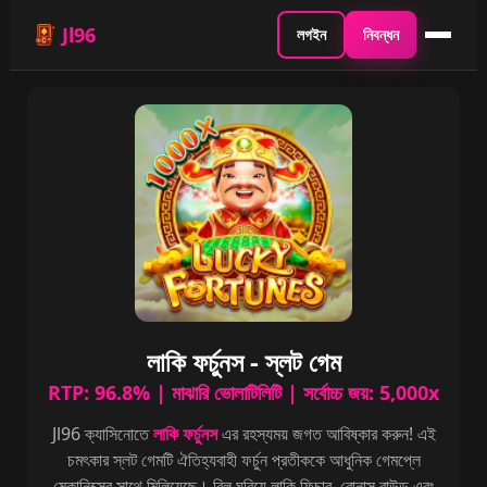
Jl96
লগইন
নিবন্ধন
লাকি ফর্চুনস - স্লট গেম
RTP: 96.8% | মাঝারি ভোলাটিলিটি | সর্বোচ্চ জয়: 5,000x
Jl96 ক্যাসিনোতে
লাকি ফর্চুনস
এর রহস্যময় জগত আবিষ্কার করুন! এই
চমৎকার স্লট গেমটি ঐতিহ্যবাহী ফর্চুন প্রতীককে আধুনিক গেমপ্লে
মেকানিক্সের সাথে মিলিয়েছে। রিল ঘুরিয়ে লাকি ফিচার, বোনাস রাউন্ড এবং